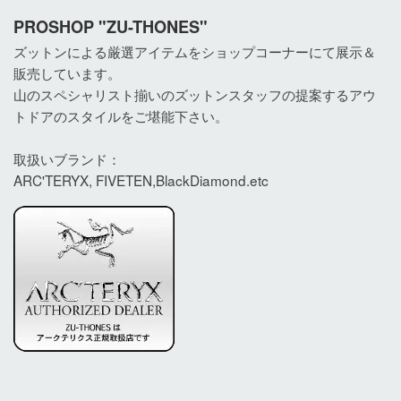
PROSHOP "ZU-THONES"
ズットンによる厳選アイテムをショップコーナーにて展示＆
販売しています。
山のスペシャリスト揃いのズットンスタッフの提案するアウ
トドアのスタイルをご堪能下さい。
取扱いブランド：
ARC'TERYX,
FIVETEN,BlackDiamond.etc